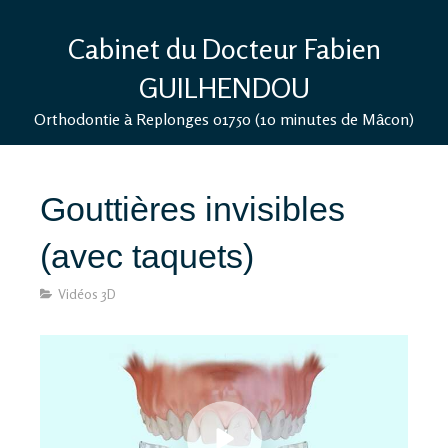
Cabinet du Docteur Fabien
GUILHENDOU
Orthodontie à Replonges 01750 (10 minutes de Mâcon)
Gouttières invisibles
(avec taquets)
Vidéos 3D