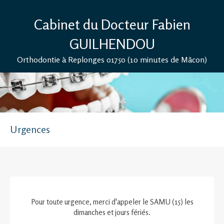
Cabinet du Docteur Fabien
GUILHENDOU
Orthodontie à Replonges 01750 (10 minutes de Mâcon)
Urgences
Pour toute urgence, merci d'appeler le SAMU (15) les
dimanches et jours fériés.