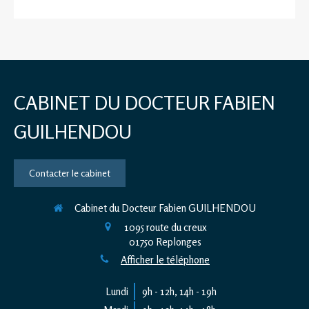
CABINET DU DOCTEUR FABIEN
GUILHENDOU
Contacter le cabinet
Cabinet du Docteur Fabien GUILHENDOU
1095 route du creux
01750
Replonges
Afficher le téléphone
Lundi
9h - 12h
,
14h - 19h