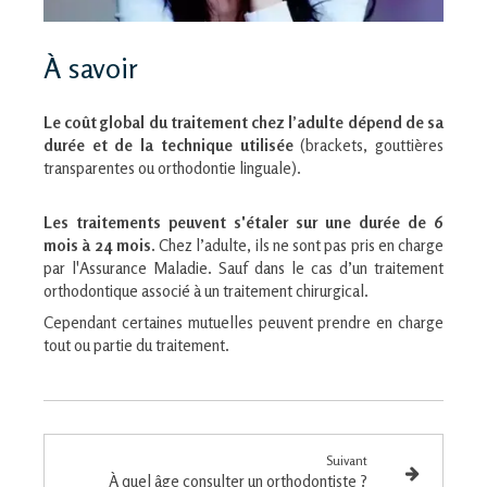
À savoir
Le coût global du traitement chez l’adulte dépend de sa
durée et de la technique utilisée
(brackets, gouttières
transparentes ou orthodontie linguale).
Les traitements peuvent s'étaler sur une durée de 6
mois à 24 mois.
Chez l’adulte, ils ne sont pas pris en charge
par l'Assurance Maladie. Sauf dans le cas d’un traitement
orthodontique associé à un traitement chirurgical.
Cependant certaines mutuelles peuvent prendre en charge
tout ou partie du traitement.
Suivant
À quel âge consulter un orthodontiste ?