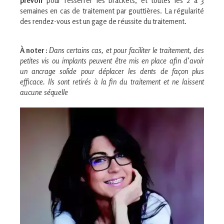
prévoir
pour resserrer les brackets, et toutes les 2 à 3
semaines en cas de traitement par gouttières. La régularité
des rendez-vous est un gage de réussite du traitement.
À noter :
Dans certains cas, et pour faciliter le traitement, des
petites vis ou implants peuvent être mis en place afin d’avoir
un ancrage solide pour déplacer les dents de façon plus
efficace. Ils sont retirés à la fin du traitement et ne laissent
aucune séquelle