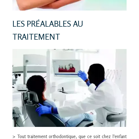
LES PRÉALABLES AU
TRAITEMENT
> Tout traitement orthodontique, que ce soit chez l’enfant