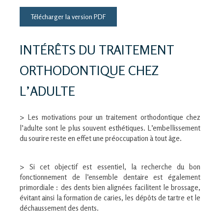
Télécharger la version PDF
INTÉRÊTS DU TRAITEMENT
ORTHODONTIQUE CHEZ
L’ADULTE
> Les motivations pour un traitement orthodontique chez
l’adulte sont le plus souvent esthétiques. L’embellissement
du sourire reste en effet une préoccupation à tout âge.
> Si cet objectif est essentiel, la recherche du bon
fonctionnement de l’ensemble dentaire est également
primordiale : des dents bien alignées facilitent le brossage,
évitant ainsi la formation de caries, les dépôts de tartre et le
déchaussement des dents.