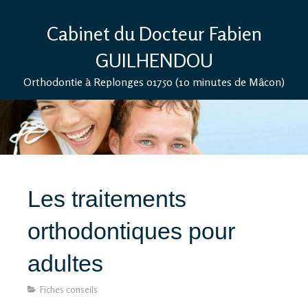
Cabinet du Docteur Fabien
GUILHENDOU
Orthodontie à Replonges 01750 (10 minutes de Mâcon)
Les traitements
orthodontiques pour
adultes
Fiches conseils